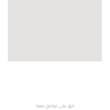
ابق على تواصل معنا