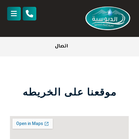
اتصال
موقعنا على الخريطه