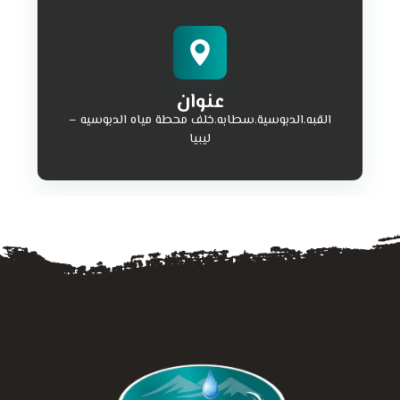
عنوان
القبه.الدبوسية.سطابه.خلف محطة مياه الدبوسيه –
ليبيا