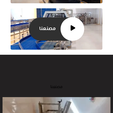
مصنعنا
مصنعنا