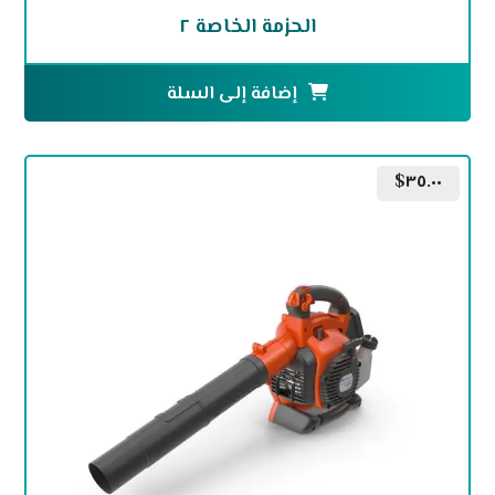
الحزمة الخاصة ٢
إضافة إلى السلة
$
٣٥.٠٠