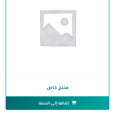
منتج خاص
إضافة إلى السلة