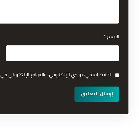
الاسم
*
احفظ اسمي، بريدي الإلكتروني، والموقع الإلكتروني في 