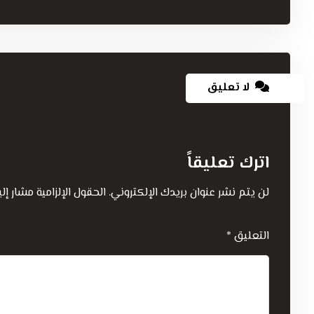
لا تعليق
اترك تعليقاً
لن يتم نشر عنوان بريدك الإلكتروني.
الحقول الإلزامية مشار إلي
التعليق
*