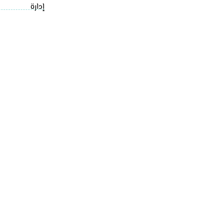
إدارة