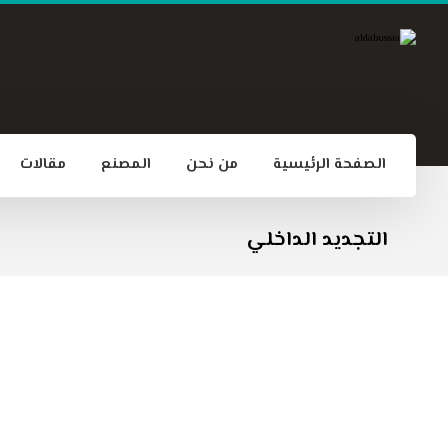
الصفحة الرئيسية
من نحن
المصنع
مقالات
التجديد الداخلي