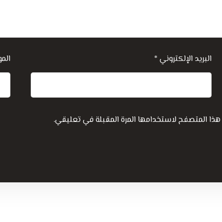
البريد الإلكتروني
*
المو
هذا المتصفح لاستخدامها المرة المقبلة في تعليقي.