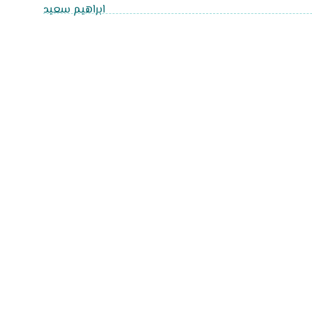
ابراهيم سعيد