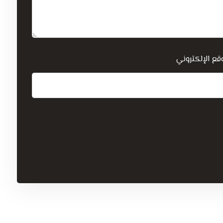
قع الإلكتروني