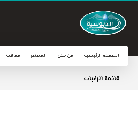
الصفحة الرئيسية
من نحن
المصنع
مقالات
قائمة الرغبات